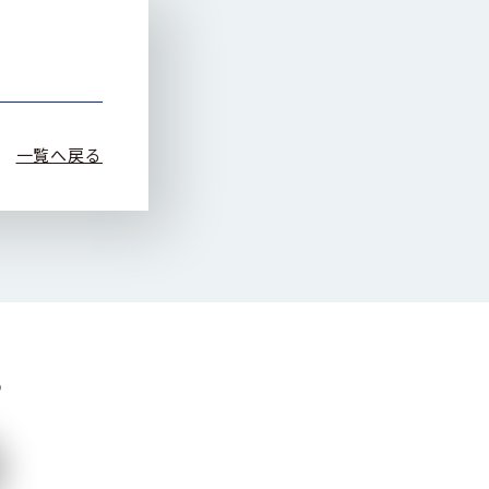
一覧へ戻る
ら