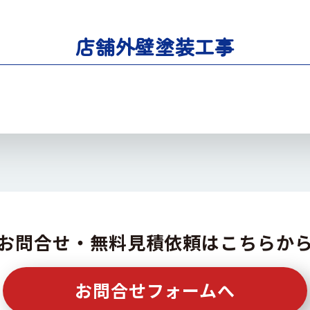
店舗外壁塗装工事
お問合せ・無料見積依頼はこちらか
お問合せフォームへ