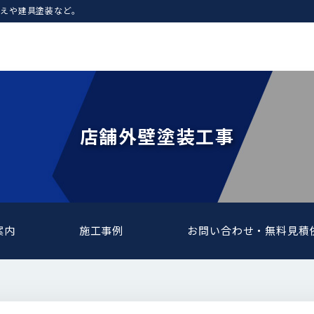
えや建具塗装など。
店舗外壁塗装工事
案内
施工事例
お問い合わせ・無料見積