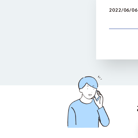
2022/06/06