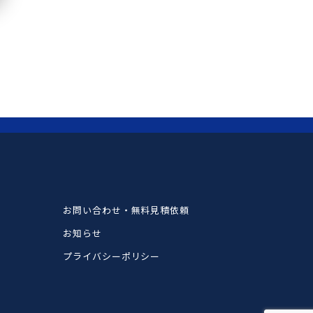
お問い合わせ・無料見積依頼
お知らせ
プライバシーポリシー